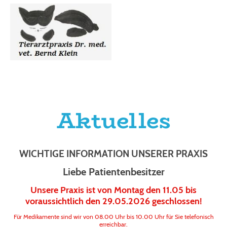
Aktuelles
WICHTIGE INFORMATION UNSERER PRAXIS
Liebe Patientenbesitzer
Unsere Praxis ist von Montag den 11.05 bis
voraussichtlich den 29.05.2026 geschlossen!
Für Medikamente sind wir von 08.00 Uhr bis 10.00 Uhr für Sie telefonisch
erreichbar.