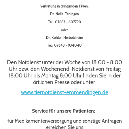
Vertretung in dringenden Fällen:
Dr. Nelle, Teningen
Tel.: 07663 - 607790
oder
Dr. Kohler, Herbolzheim
Tel.: 07643 - 934040
Den Notdienst unter der Woche von 18:00 - 8:00
Uhr bzw. den Wochenend-Notdienst von Freitag
18:00 Uhr bis Montag 8:00 Uhr finden Sie in der
örtlichen Presse oder unter
www.tiernotdienst-emmendingen.de
Service für unsere Patienten:
für Medikamentenversorgung und sonstige Anfragen
erreichen Sie uns